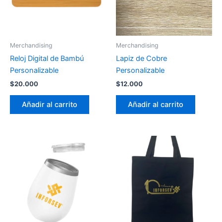
Merchandising
Merchandising
Reloj Digital de Bambú
Lapiz de Cobre
Personalizable
Personalizable
$
20.000
$
12.000
Añadir al carrito
Añadir al carrito