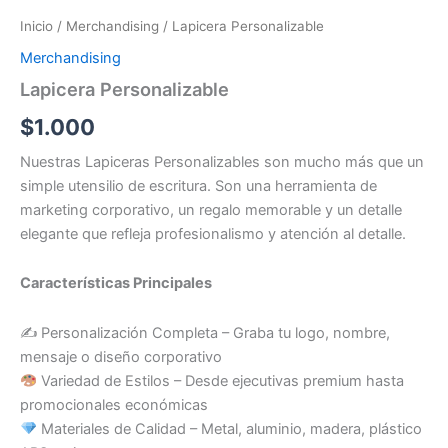
Inicio
/
Merchandising
/ Lapicera Personalizable
Merchandising
Lapicera Personalizable
$
1.000
Nuestras Lapiceras Personalizables son mucho más que un
simple utensilio de escritura. Son una herramienta de
marketing corporativo, un regalo memorable y un detalle
elegante que refleja profesionalismo y atención al detalle.
Características Principales
✍️ Personalización Completa – Graba tu logo, nombre,
mensaje o diseño corporativo
Variedad de Estilos – Desde ejecutivas premium hasta
promocionales económicas
Materiales de Calidad – Metal, aluminio, madera, plástico