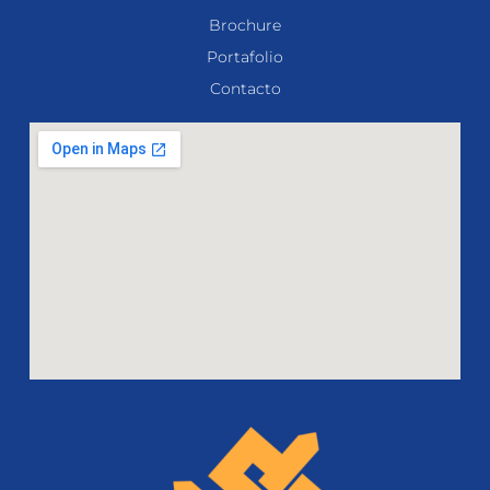
Brochure
Portafolio
Contacto