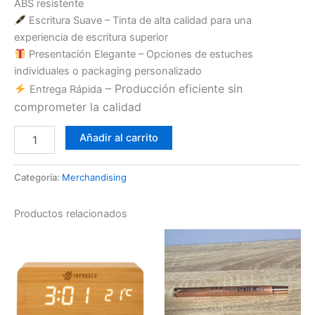
ABS resistente
Escritura Suave – Tinta de alta calidad para una
experiencia de escritura superior
Presentación Elegante – Opciones de estuches
individuales o packaging personalizado
– Producción eficiente sin
Entrega Rápida
comprometer la calidad
Añadir al carrito
Categoría:
Merchandising
Productos relacionados