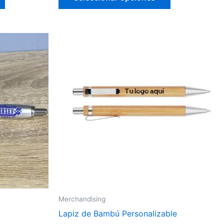
Merchandising
Lapiz de Bambú Personalizable