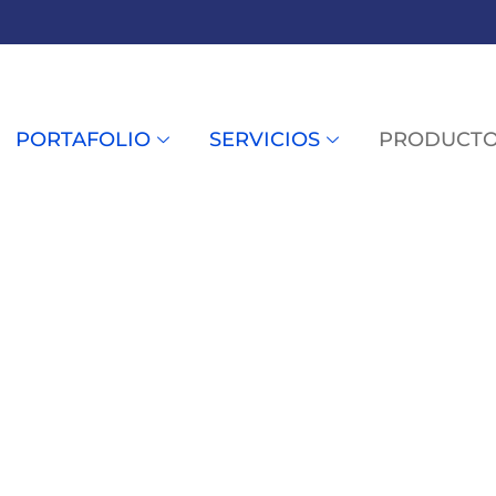
PORTAFOLIO
SERVICIOS
PRODUCT