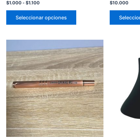
$
1.000
-
$
1.100
$
10.000
Seleccionar opciones
Seleccio