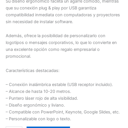
Su diseño ergonómico facilita un agarre cómodo, mientras
que su conexión plug & play por USB garantiza
compatibilidad inmediata con computadoras y proyectores
sin necesidad de instalar software.
Además, ofrece la posibilidad de personalizarlo con
logotipos o mensajes corporativos, lo que lo convierte en
una excelente opción como regalo empresarial o
promocional.
Características destacadas:
– Conexión inalámbrica estable (USB receptor incluido).
– Alcance de hasta 10-20 metros.
– Puntero láser rojo de alta visibilidad.
– Diseño ergonómico y liviano.
– Compatible con PowerPoint, Keynote, Google Slides, etc.
– Personalizable con logo o texto.