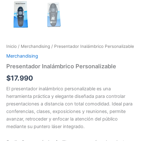
Inicio
/
Merchandising
/ Presentador Inalámbrico Personalizable
Merchandising
Presentador Inalámbrico Personalizable
$
17.990
El presentador inalámbrico personalizable es una
herramienta práctica y elegante diseñada para controlar
presentaciones a distancia con total comodidad. Ideal para
conferencias, clases, exposiciones y reuniones, permite
avanzar, retroceder y enfocar la atención del público
mediante su puntero láser integrado.