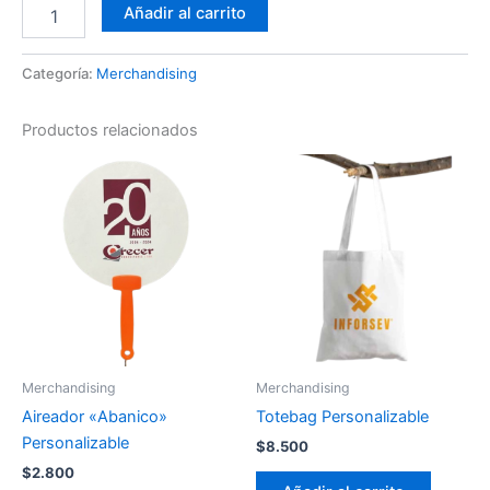
Añadir al carrito
Categoría:
Merchandising
Productos relacionados
Merchandising
Merchandising
Aireador «Abanico»
Totebag Personalizable
Personalizable
$
8.500
$
2.800